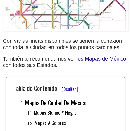
Con varias lineas disponibles se tienen la conexión
con toda la Ciudad en todos los puntos cardinales.
También te recomendamos ver
los Mapas de México
con todos sus Estados.
Tabla de Contenido
[
Ocultar
]
Mapas De Ciudad De México.
Mapas Blanco Y Negro.
Mapas A Colores