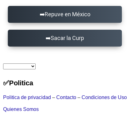
Repuve en México
Sacar la Curp
Politica
Politica de privacidad
–
Contacto
–
Condiciones de Uso
Quienes Somos