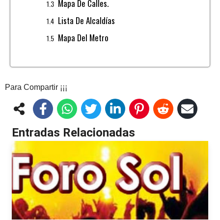
Mapa De Calles.
Lista De Alcaldías
Mapa Del Metro
Para Compartir ¡¡¡
Entradas Relacionadas