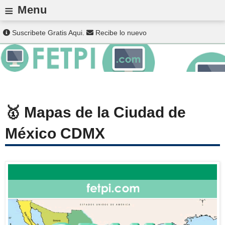
≡
Menu
Suscribete Gratis Aqui.
Recibe lo nuevo
Mapas de la Ciudad de
México CDMX