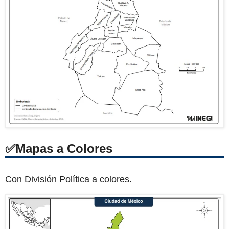
Mapas a Colores
Con División Política a colores.