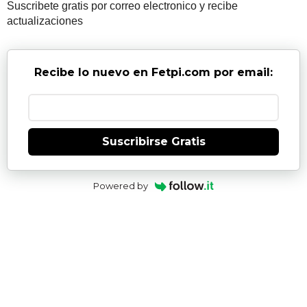
Suscribete gratis por correo electronico y recibe
actualizaciones
Recibe lo nuevo en Fetpi.com por email:
Suscribirse Gratis
Powered by