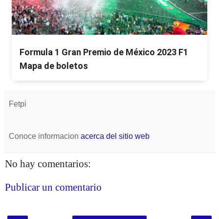
Formula 1 Gran Premio de México 2023 F1
Mapa de boletos
Fetpi
Conoce informacion
acerca del sitio web
No hay comentarios:
Publicar un comentario