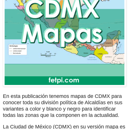
En esta publicación tenemos mapas de CDMX para
conocer toda su división política de Alcaldías en sus
variantes a color y blanco y negro para identificar
todas las zonas que la componen en la actualidad.
La Ciudad de México (CDMX) en su versión mapa es