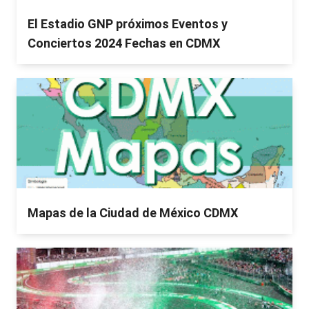
El Estadio GNP próximos Eventos y
Conciertos 2024 Fechas en CDMX
Mapas de la Ciudad de México CDMX