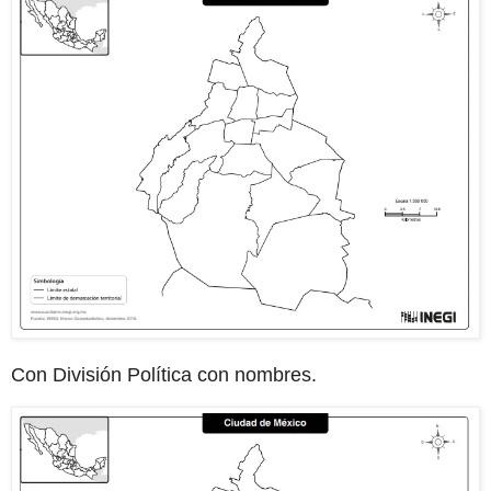
Con División Política con nombres.