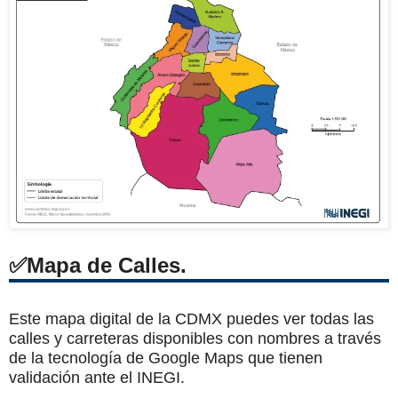
Mapa de Calles.
Este mapa digital de la CDMX puedes ver todas las
calles y carreteras disponibles con nombres a través
de la tecnología de Google Maps que tienen
validación ante el INEGI.