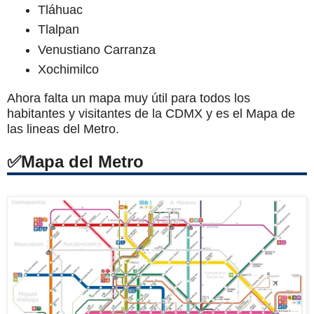
Tláhuac
Tlalpan
Venustiano Carranza
Xochimilco
Ahora falta un mapa muy útil para todos los
habitantes y visitantes de la CDMX y es el Mapa de
las lineas del Metro.
Mapa del Metro