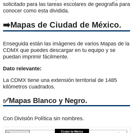
solicitado para las tareas escolares de geografía para
conocer como esta dividida.
Mapas de Ciudad de México.
Enseguida están las imágenes de varios Mapas de la
CDMX que puedes descargar en tu equipo y se
puedan imprimir fácilmente.
Dato relevante:
La CDMX tiene una extensión territorial de 1485
kilómetros cuadrados.
Mapas Blanco y Negro.
Con División Política sin nombres.