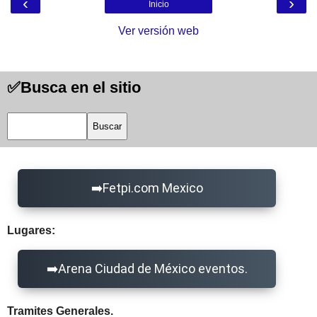
‹
›
Inicio
Ver versión web
Busca en el sitio
Fetpi.com Mexico
Lugares:
Arena Ciudad de México eventos.
Tramites Generales.