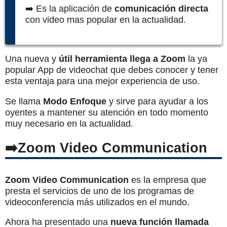
➡️ Es la aplicación de
comunicación directa
con video mas popular en la actualidad.
Una nueva y
útil herramienta llega a Zoom
la ya
popular App de videochat que debes conocer y tener
esta ventaja para una mejor experiencia de uso.
Se llama
Modo Enfoque
y sirve para ayudar a los
oyentes a mantener su atención en todo momento
muy necesario en la actualidad.
Zoom Video Communication
Zoom Video Communication
es la empresa que
presta el servicios de uno de los programas de
videoconferencia más utilizados en el mundo.
Ahora ha presentado una
nueva función llamada