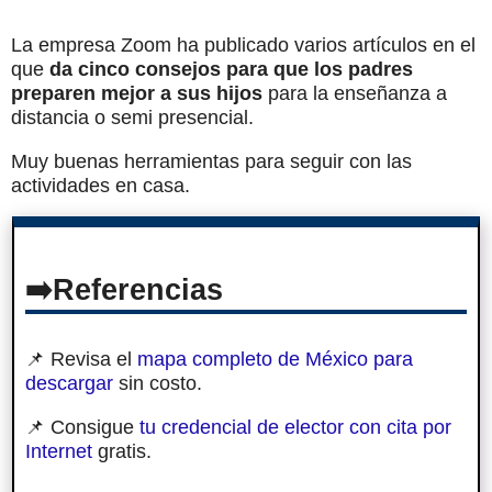
La empresa Zoom ha publicado varios artículos en el
que
da cinco consejos para que los padres
preparen mejor a sus hijos
para la enseñanza a
distancia o semi presencial.
Muy buenas herramientas para seguir con las
actividades en casa.
Referencias
📌 Revisa el
mapa completo de México para
descargar
sin costo.
📌 Consigue
tu credencial de elector con cita por
Internet
gratis.