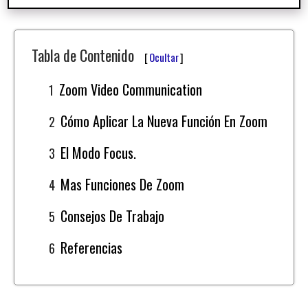
Tabla de Contenido
[
Ocultar
]
Zoom Video Communication
Cómo Aplicar La Nueva Función En Zoom
El Modo Focus.
Mas Funciones De Zoom
Consejos De Trabajo
Referencias