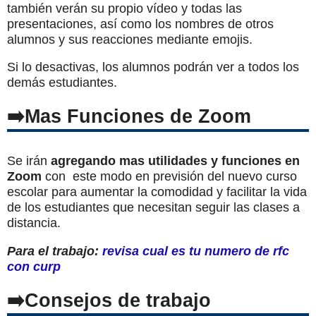
también verán su propio vídeo y todas las
presentaciones, así como los nombres de otros
alumnos y sus reacciones mediante emojis.
Si lo desactivas, los alumnos podrán ver a todos los
demás estudiantes.
Mas Funciones de Zoom
Se irán
agregando mas utilidades y funciones en
Zoom
con este modo en previsión del nuevo curso
escolar para aumentar la comodidad y facilitar la vida
de los estudiantes que necesitan seguir las clases a
distancia.
Para el trabajo:
revisa cual es tu numero de rfc
con curp
Consejos de trabajo