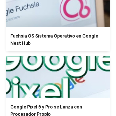
Fuchsia OS Sistema Operativo en Google
Nest Hub
Google Pixel 6 y Pro se Lanza con
Procesador Propio