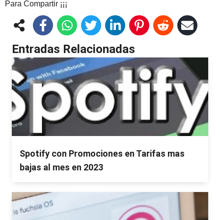
Para Compartir ¡¡¡
Entradas Relacionadas
Spotify con Promociones en Tarifas mas
bajas al mes en 2023