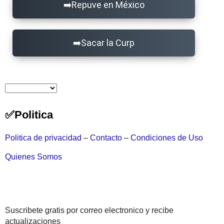
Repuve en México
Sacar la Curp
Politica
Politica de privacidad
–
Contacto
–
Condiciones de Uso
Quienes Somos
Suscribete gratis por correo electronico y recibe
actualizaciones