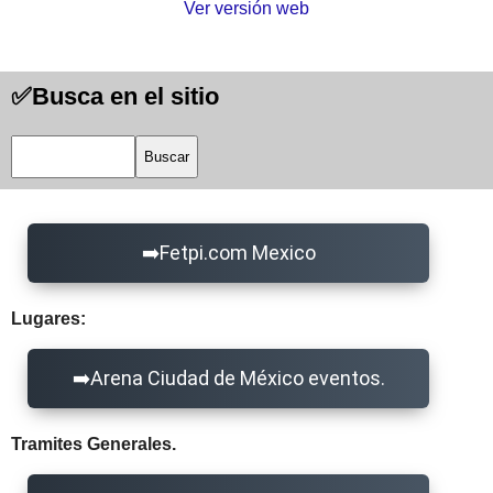
Ver versión web
Busca en el sitio
Fetpi.com Mexico
Lugares:
Arena Ciudad de México eventos.
Tramites Generales.