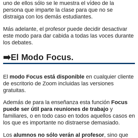
uno de ellos sólo se le muestra el vídeo de la
persona que imparte la clase para que no se
distraiga con los demás estudiantes.
Más adelante, el profesor puede decidir desactivar
este modo para dar cabida a todas las voces durante
los debates.
El Modo Focus.
El
modo Focus está disponible
en cualquier cliente
de escritorio de Zoom incluidas las versiones
gratuitas.
Además de para la enseñanza esta función
Focus
puede ser útil para reuniones de trabajo
y
familiares, o en todo caso en todos aquellos casos en
los que es importante no distraerse demasiado.
Los
alumnos no sólo verán al profesor
, sino que