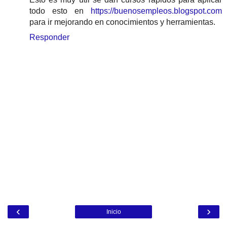
todo esto en
https://buenosempleos.blogspot.com
para ir mejorando en conocimientos y herramientas.
Responder
‹
›
Inicio