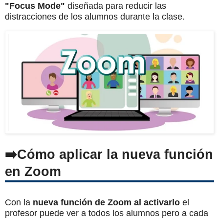
"Focus Mode"
diseñada para reducir las
distracciones de los alumnos durante la clase.
Cómo aplicar la nueva función
en Zoom
Con la
nueva función de Zoom al activarlo
el
profesor puede ver a todos los alumnos pero a cada