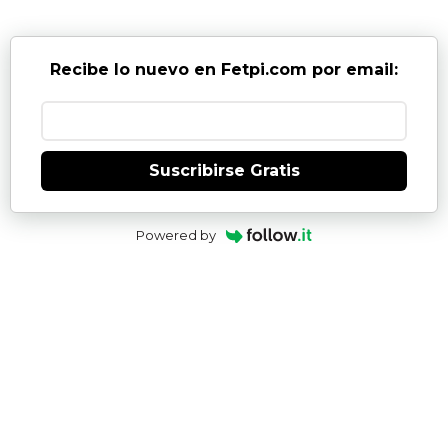
Recibe lo nuevo en Fetpi.com por email:
Suscribirse Gratis
Powered by